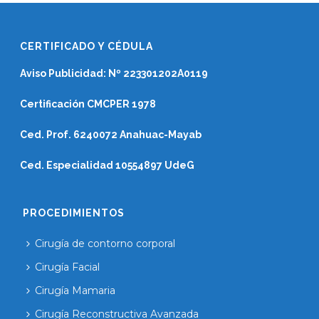
CERTIFICADO Y CÉDULA
Aviso Publicidad: Nº 223301202A0119
Certificación CMCPER 1978
Ced. Prof. 6240072 Anahuac-Mayab
Ced. Especialidad 10554897 UdeG
PROCEDIMIENTOS
Cirugía de contorno corporal
Cirugía Facial
Cirugía Mamaria
Cirugía Reconstructiva Avanzada