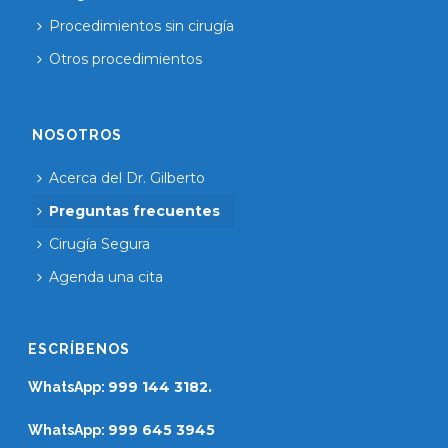
Procedimientos sin cirugía
Otros procedimientos
NOSOTROS
Acerca del Dr. Gilberto
Preguntas frecuentes
Cirugía Segura
Agenda una cita
ESCRÍBENOS
999 144 3182.
WhatsApp:
999 645 3945
WhatsApp: