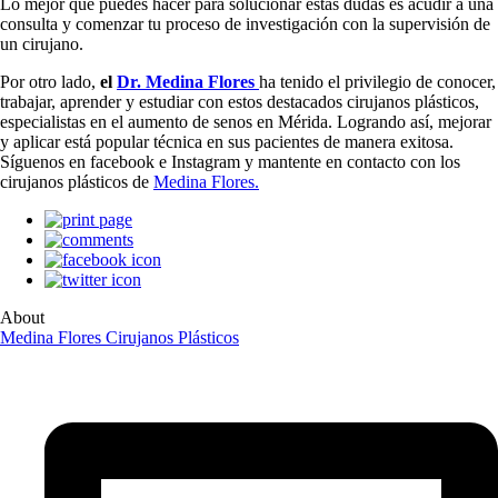
Lo mejor que puedes hacer para solucionar estas dudas es acudir a una
consulta y comenzar tu proceso de investigación con la supervisión de
un cirujano.
Por otro lado,
el
Dr. Medina Flores
ha tenido el privilegio de conocer,
trabajar, aprender y estudiar con estos destacados cirujanos plásticos,
especialistas en el aumento de senos en Mérida. Logrando así, mejorar
y aplicar está popular técnica en sus pacientes de manera exitosa.
Síguenos en facebook e Instagram y mantente en contacto con los
cirujanos plásticos de
Medina Flores.
About
Medina Flores Cirujanos Plásticos