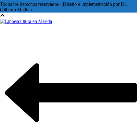
Todos los derechos reservados - DIseño e implementación por Dr.
Gilberto Medina