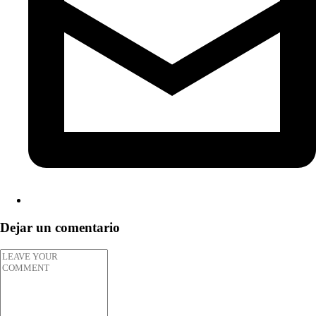
Dejar un comentario