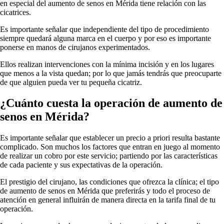
en especial del aumento de senos en Mérida tiene relación con las
cicatrices.
Es importante señalar que independiente del tipo de procedimiento
siempre quedará alguna marca en el cuerpo y por eso es importante
ponerse en manos de cirujanos experimentados.
Ellos realizan intervenciones con la mínima incisión y en los lugares
que menos a la vista quedan; por lo que jamás tendrás que preocuparte
de que alguien pueda ver tu pequeña cicatriz.
¿Cuánto cuesta la operación de aumento de
senos en Mérida?
Es importante señalar que establecer un precio a priori resulta bastante
complicado. Son muchos los factores que entran en juego al momento
de realizar un cobro por este servicio; partiendo por las características
de cada paciente y sus expectativas de la operación.
El prestigio del cirujano, las condiciones que ofrezca la clínica; el tipo
de aumento de senos en Mérida que preferirás y todo el proceso de
atención en general influirán de manera directa en la tarifa final de tu
operación.