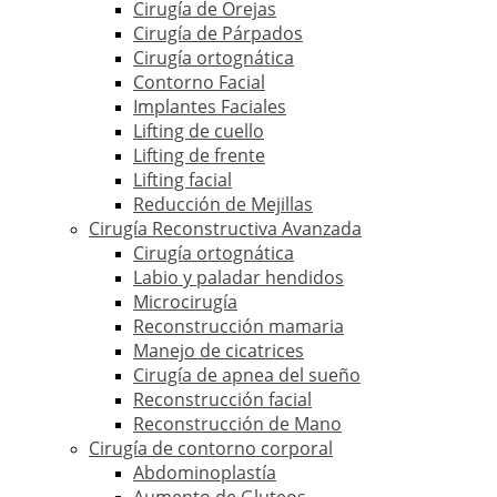
Cirugía de Orejas
Cirugía de Párpados
Cirugía ortognática
Contorno Facial
Implantes Faciales
Lifting de cuello
Lifting de frente
Lifting facial
Reducción de Mejillas
Cirugía Reconstructiva Avanzada
Cirugía ortognática
Labio y paladar hendidos
Microcirugía
Reconstrucción mamaria
Manejo de cicatrices
Cirugía de apnea del sueño
Reconstrucción facial
Reconstrucción de Mano
Cirugía de contorno corporal
Abdominoplastía