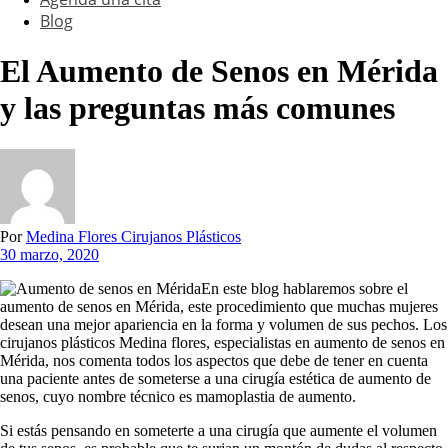
Blog
El Aumento de Senos en Mérida
y las preguntas más comunes
Por
Medina Flores Cirujanos Plásticos
30 marzo, 2020
En este blog hablaremos sobre el
aumento de senos en Mérida, este procedimiento que muchas mujeres
desean una mejor apariencia en la forma y volumen de sus pechos. Los
cirujanos plásticos Medina flores, especialistas en aumento de senos en
Mérida, nos comenta todos los aspectos que debe de tener en cuenta
una paciente antes de someterse a una cirugía estética de aumento de
senos, cuyo nombre técnico es mamoplastia de aumento.
Si estás pensando en someterte a una cirugía que aumente el volumen