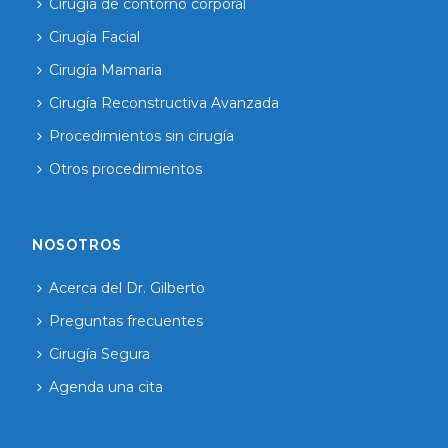
Cirugía de contorno corporal
Cirugía Facial
Cirugía Mamaria
Cirugía Reconstructiva Avanzada
Procedimientos sin cirugía
Otros procedimientos
NOSOTROS
Acerca del Dr. Gilberto
Preguntas frecuentes
Cirugía Segura
Agenda una cita