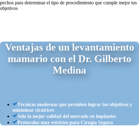
pechos para determinar el tipo de procedimiento que cumple mejor tus
objetivos
Ventajas de un levantamiento
mamario con el Dr. Gilberto
Medina
Técnicas modernas que permiten lograr tus objetivos y
minimizar cicatrices
Sólo la mejor calidad del mercado en implantes
Protocolos muy estrictos para Cirugía Segura