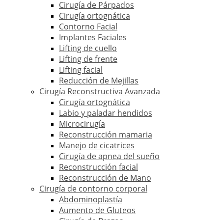
Cirugía de Párpados
Cirugía ortognática
Contorno Facial
Implantes Faciales
Lifting de cuello
Lifting de frente
Lifting facial
Reducción de Mejillas
Cirugía Reconstructiva Avanzada
Cirugía ortognática
Labio y paladar hendidos
Microcirugía
Reconstrucción mamaria
Manejo de cicatrices
Cirugía de apnea del sueño
Reconstrucción facial
Reconstrucción de Mano
Cirugía de contorno corporal
Abdominoplastía
Aumento de Gluteos