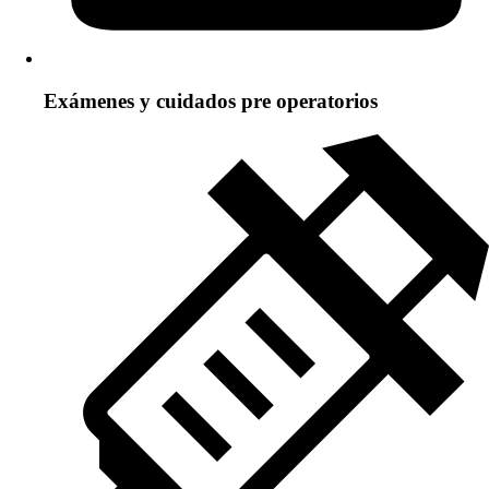
Exámenes y cuidados pre operatorios