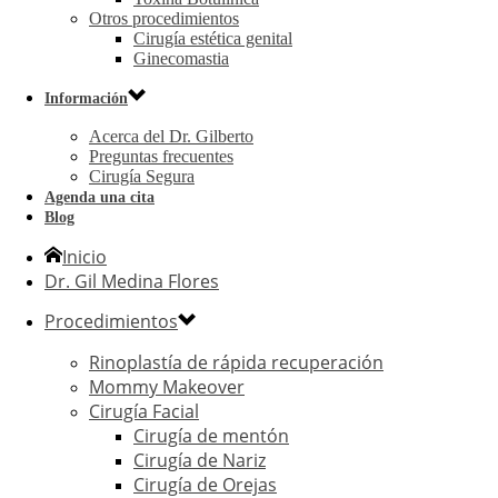
Otros procedimientos
Cirugía estética genital
Ginecomastia
Información
Acerca del Dr. Gilberto
Preguntas frecuentes
Cirugía Segura
Agenda una cita
Blog
Inicio
Dr. Gil Medina Flores
Procedimientos
Rinoplastía de rápida recuperación
Mommy Makeover
Cirugía Facial
Cirugía de mentón
Cirugía de Nariz
Cirugía de Orejas