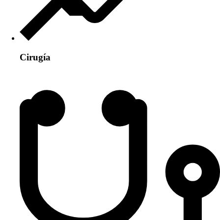
Cirugía