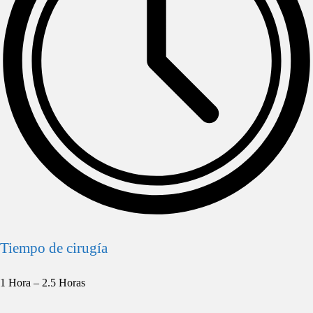
Tiempo de cirugía
1 Hora – 2.5 Horas