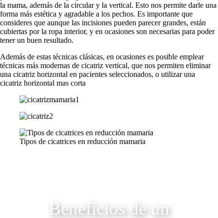
la mama, además de la circular y la vertical. Esto nos permite darle una
forma más estética y agradable a los pechos. Es importante que
consideres que aunque las incisiones pueden parecer grandes, están
cubiertas por la ropa interior, y en ocasiones son necesarias para poder
tener un buen resultado.
Además de estas técnicas clásicas, en ocasiones es posible emplear
técnicas más modernas de cicatriz vertical, que nos permiten eliminar
una cicatriz horizontal en pacientes seleccionados, o utilizar una
cicatriz horizontal mas corta
Tipos de cicatrices en reducción mamaria
Beneficios de un