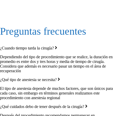
Preguntas frecuentes
¿Cuando tiempo tarda la cirugía?
Dependiendo del tipo de procedimiento que se realice, la duración en
promedio es entre dos y tres horas y media de tiempo de cirugía.
Considera que además es necesario pasar un tiempo en el área de
recuperación
¿Qué tipo de anestesia se necesita?
El tipo de anestesia depende de muchos factores, que son únicos para
cada caso, sin embargo en términos generales realizamos este
procedimiento con anestesia regional
¿Qué cuidados debo de tener después de la cirugía?
Después del procedimiento recomendamos permanecer en