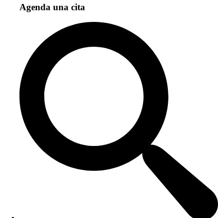
Agenda una cita