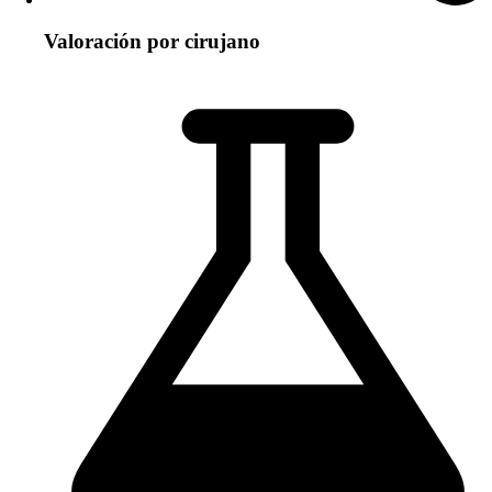
Valoración por cirujano