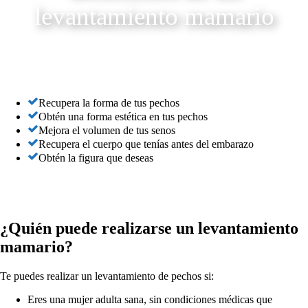
levantamiento mamario
Recupera la forma de tus pechos
Obtén una forma estética en tus pechos
Mejora el volumen de tus senos
Recupera el cuerpo que tenías antes del embarazo
Obtén la figura que deseas
¿Quién puede realizarse un levantamiento
mamario?
Te puedes realizar un levantamiento de pechos si:
Eres una mujer adulta sana, sin condiciones médicas que