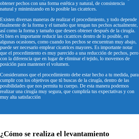
obtener pechos con una forma estética y natural, de consistencia
natural y minimizando en lo posible las cicatrices.
​Existen diversas maneras de realizar el procedimiento, y todo depende
finalmente de la forma y el tamaño que tengan tus pechos actualmente,
así como la forma y tamaño que desees obtener después de la cirugía.
Si bien es importante reducir las cicatrices dentro de lo posible, en
algunas ocasiones, como cuando los pechos se encuentran muy abajo,
puede ser necesario emplear cicatrices mayores. Es importante notar
que el procedimiento es muy parecido a una reducción de pechos, pero
con la diferencia que en lugar de eliminar el tejido, lo movemos de
posición para mantener el volumen.
Consideramos que el procedimiento debe estar hecho a tu medida, para
cumplir con los objetivos que tú buscas de la cirugía, dentro de las
posibilidades que nos permita tu cuerpo. De esta manera podemos
realizar una cirugía muy segura, que cumpliría tus expectativas y con
muy alta satisfacción
¿Cómo se realiza el levantamiento