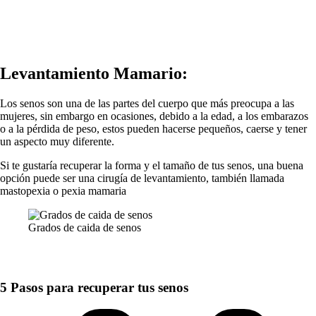
Levantamiento Mamario:
Los senos son una de las partes del cuerpo que más preocupa a las
mujeres, sin embargo en ocasiones, debido a la edad, a los embarazos
o a la pérdida de peso, estos pueden hacerse pequeños, caerse y tener
un aspecto muy diferente.
Si te gustaría recuperar la forma y el tamaño de tus senos, una buena
opción puede ser una cirugía de levantamiento, también llamada
mastopexia o pexia mamaria
Grados de caida de senos
5 Pasos para recuperar tus senos