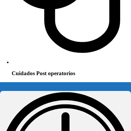
Cuidados Post operatorios