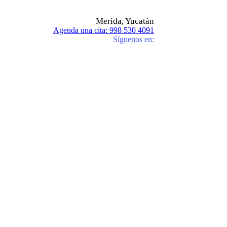
Merida, Yucatán
Agenda una cita: 998 530 4091
Síguenos en: