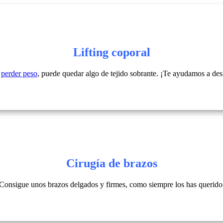
Lifting coporal
e
perder peso
, puede quedar algo de tejido sobrante. ¡Te ayudamos a des
Cirugía de brazos
Consigue unos brazos delgados y firmes, como siempre los has querido