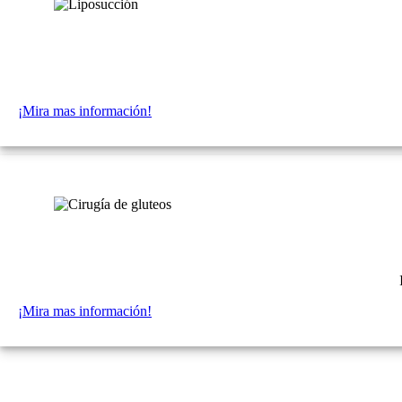
¡Mira mas información!
¡Mira mas información!