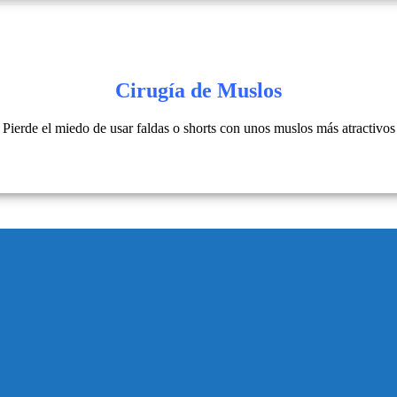
Cirugía de Muslos
Pierde el miedo de usar faldas o shorts con unos muslos más atractivos