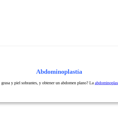
Abdominoplastía
a grasa y piel sobrantes, y obtener un abdomen plano? La
abdominoplas