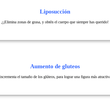
Liposucción
¿¡Elimina zonas de grasa, y obtén el cuerpo que siempre has querido!
Aumento de gluteos
Incrementa el tamaño de los glúteos, para lograr una figura más atractiv