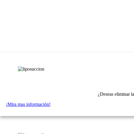
¿Deseas eliminar l
¡Mira mas información!