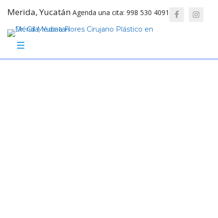
Merida, Yucatán
Agenda una cita: 998 530 4091