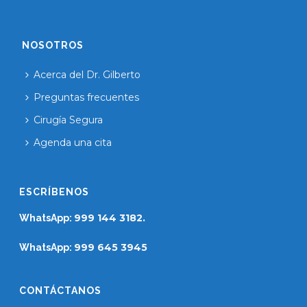
NOSOTROS
Acerca del Dr. Gilberto
Preguntas frecuentes
Cirugía Segura
Agenda una cita
ESCRÍBENOS
999 144 3182.
WhatsApp:
999 645 3945
WhatsApp:
CONTÁCTANOS