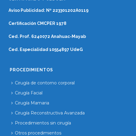
Aviso Publicidad: Nº 223301202A0119
Certificación CMCPER 1978
Ced. Prof. 6240072 Anahuac-Mayab
Ced. Especialidad 10554897 UdeG
PROCEDIMIENTOS
Cirugía de contorno corporal
Cirugía Facial
Cirugía Mamaria
Cirugía Reconstructiva Avanzada
Procedimientos sin cirugía
Otros procedimientos