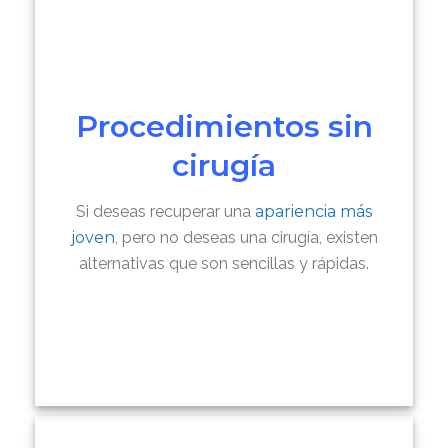
Procedimientos sin
cirugía
Si deseas recuperar una
apariencia más
joven
, pero no deseas una cirugía, existen
alternativas que son sencillas y rápidas.