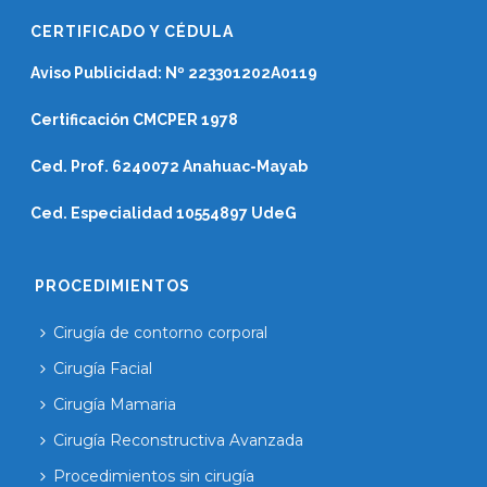
CERTIFICADO Y CÉDULA
Aviso Publicidad: Nº 223301202A0119
Certificación CMCPER 1978
Ced. Prof. 6240072 Anahuac-Mayab
Ced. Especialidad 10554897 UdeG
PROCEDIMIENTOS
Cirugía de contorno corporal
Cirugía Facial
Cirugía Mamaria
Cirugía Reconstructiva Avanzada
Procedimientos sin cirugía