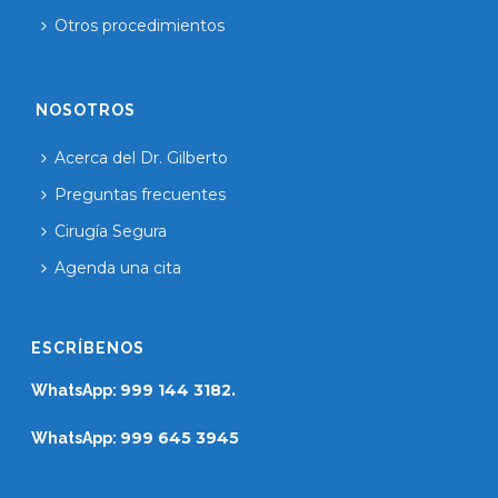
Otros procedimientos
NOSOTROS
Acerca del Dr. Gilberto
Preguntas frecuentes
Cirugía Segura
Agenda una cita
ESCRÍBENOS
999 144 3182.
WhatsApp:
999 645 3945
WhatsApp: