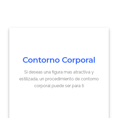
Contorno Corporal
Si deseas una figura mas atractiva y
estilizada, un procedimiento de contorno
corporal puede ser para tí