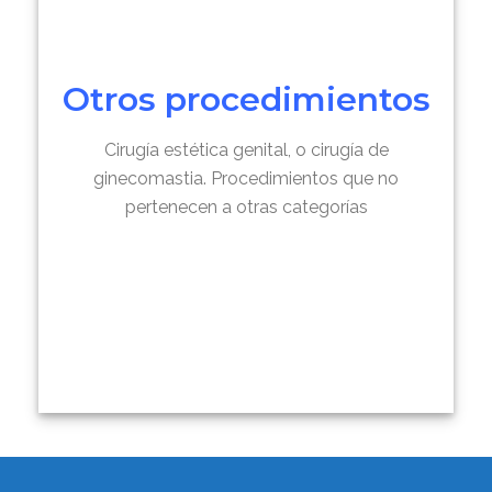
Otros procedimientos
Cirugía estética genital, o cirugía de
ginecomastia. Procedimientos que no
pertenecen a otras categorías