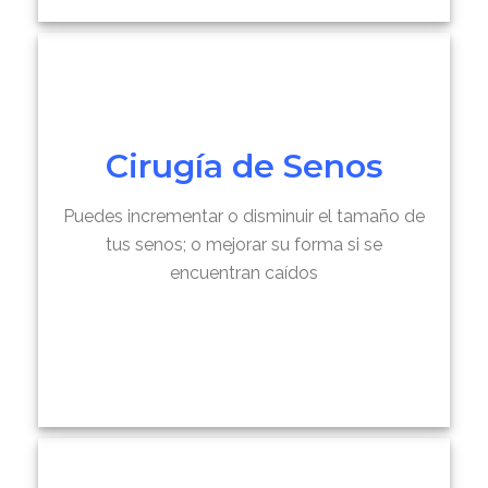
Cirugía de Senos
Puedes incrementar o disminuir el tamaño de
tus senos; o mejorar su forma si se
encuentran caídos