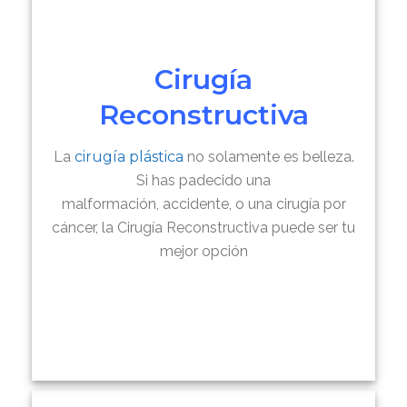
Cirugía
Reconstructiva
La
cirugía plástica
no solamente es belleza.
Si has padecido una
malformación, accidente, o una cirugía por
cáncer, la Cirugía Reconstructiva puede ser tu
mejor opción