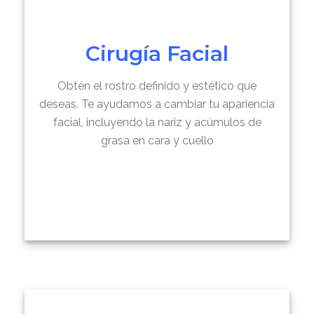
Cirugía Facial
Obtén el rostro definido y estético que
deseas. Te ayudamos a cambiar tu apariencia
facial, incluyendo la nariz y acúmulos de
grasa en cara y cuello