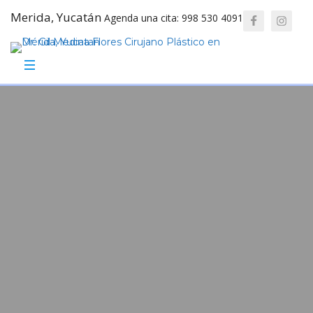
Merida, Yucatán
Agenda una cita: 998 530 4091