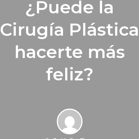
¿Puede la
Cirugía Plástica
hacerte más
feliz?