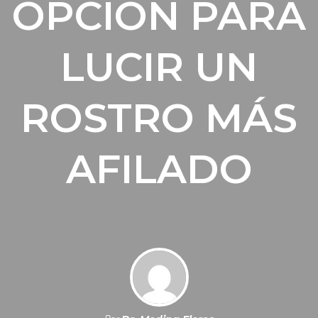
OPCIÓN PARA
LUCIR UN
ROSTRO MÁS
AFILADO