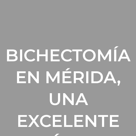
BICHECTOMÍA
EN MÉRIDA,
UNA
EXCELENTE