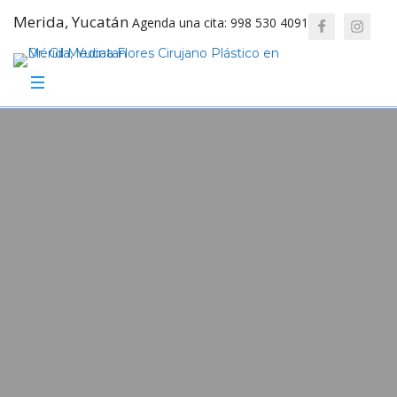
Merida, Yucatán
Agenda una cita: 998 530 4091