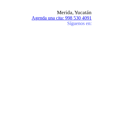
Merida, Yucatán
Agenda una cita: 998 530 4091
Síguenos en: