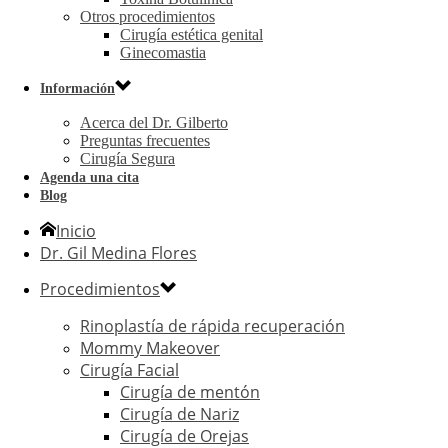
Otros procedimientos
Cirugía estética genital
Ginecomastia
Información
Acerca del Dr. Gilberto
Preguntas frecuentes
Cirugía Segura
Agenda una cita
Blog
Inicio
Dr. Gil Medina Flores
Procedimientos
Rinoplastía de rápida recuperación
Mommy Makeover
Cirugía Facial
Cirugía de mentón
Cirugía de Nariz
Cirugía de Orejas