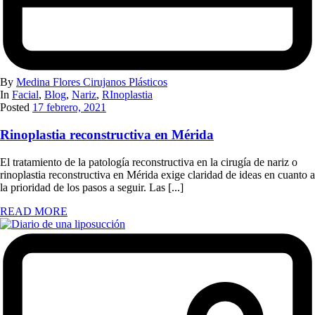
By
Medina Flores Cirujanos Plásticos
In
Facial
,
Blog
,
Nariz
,
RInoplastia
Posted
17 febrero, 2021
Rinoplastia reconstructiva en Mérida
El tratamiento de la patología reconstructiva en la cirugía de nariz o
rinoplastia reconstructiva en Mérida exige claridad de ideas en cuanto a
la prioridad de los pasos a seguir. Las [...]
READ MORE