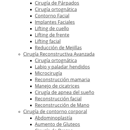
Cirugía de Párpados
Cirugía ortognática
Contorno Facial
Implantes Faciales
Lifting de cuello
Lifting de frente
Lifting facial
Reducción de Mejillas
Cirugía Reconstructiva Avanzada
Cirugía ortognática
Labio y paladar hendidos
Microcirugía
Reconstrucción mamaria
Manejo de cicatrices
Cirugía de apnea del sueño
Reconstrucción facial
Reconstrucción de Mano
Cirugía de contorno corporal
Abdominoplastía
Aumento de Gluteos