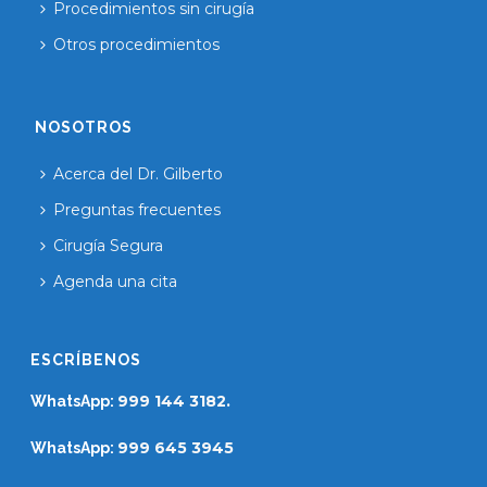
Procedimientos sin cirugía
Otros procedimientos
NOSOTROS
Acerca del Dr. Gilberto
Preguntas frecuentes
Cirugía Segura
Agenda una cita
ESCRÍBENOS
999 144 3182.
WhatsApp:
999 645 3945
WhatsApp: