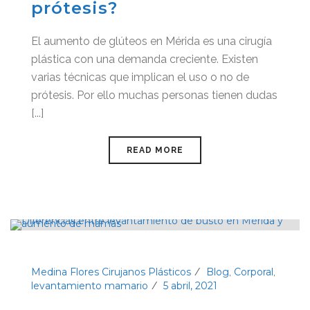
prótesis?
El aumento de glúteos en Mérida es una cirugía
plástica con una demanda creciente. Existen
varias técnicas que implican el uso o no de
prótesis. Por ello muchas personas tienen dudas
[...]
READ MORE
Medina Flores Cirujanos Plásticos
Blog
Corporal
,
,
levantamiento mamario
5 abril, 2021