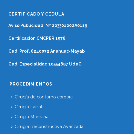
CERTIFICADO Y CÉDULA
Aviso Publicidad: Nº 223301202A0119
Certificación CMCPER 1978
Ced. Prof. 6240072 Anahuac-Mayab
Ced. Especialidad 10554897 UdeG
PROCEDIMIENTOS
Cirugía de contorno corporal
Cirugía Facial
Cirugía Mamaria
Cirugía Reconstructiva Avanzada