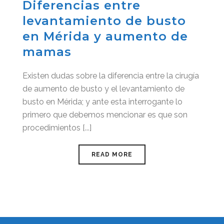
Diferencias entre
levantamiento de busto
en Mérida y aumento de
mamas
Existen dudas sobre la diferencia entre la cirugía
de aumento de busto y el levantamiento de
busto en Mérida; y ante esta interrogante lo
primero que debemos mencionar es que son
procedimientos [...]
READ MORE