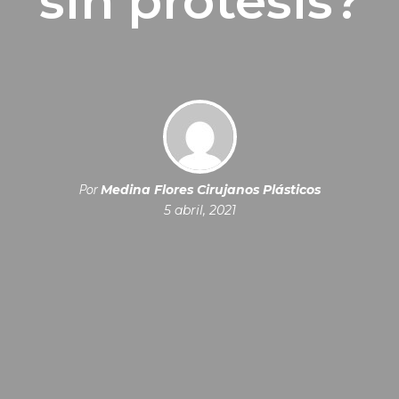
sin prótesis?
Medina Flores Cirujanos Plásticos
Por
5 abril, 2021