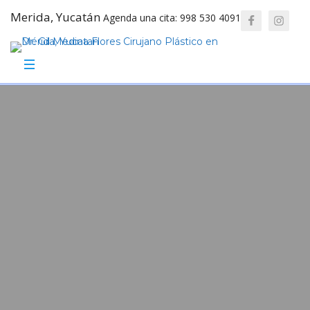
Merida, Yucatán
Agenda una cita: 998 530 4091